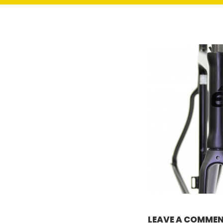
LEAVE A COMME