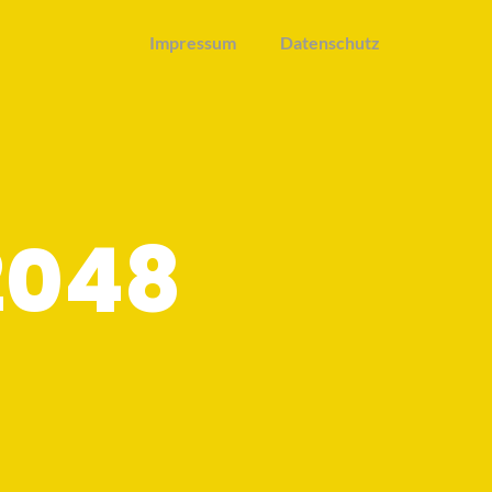
Impressum
Datenschutz
2048