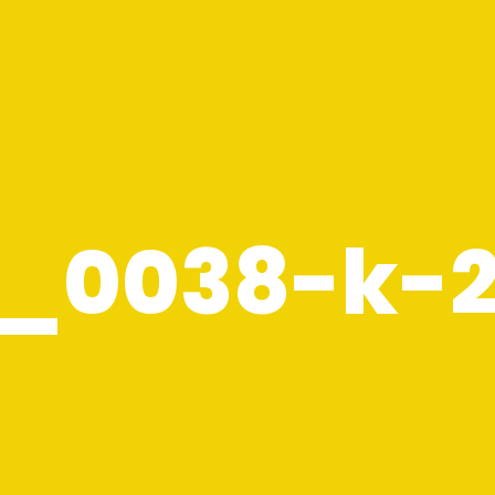
_0038-k-