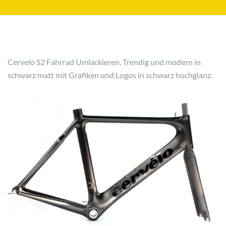
Cervelo S2 Fahrrad Umlackieren. Trendig und modern in
schwarz matt mit Grafiken und Logos in schwarz hochglanz.