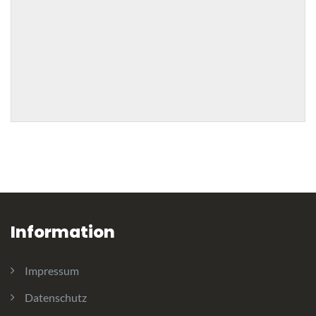
Information
Impressum
Datenschutz