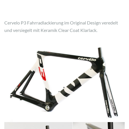
Cervelo P3 Fahrradlackierung im Original Design veredelt
und versiegelt mit Keramik Clear Coat Klarlack.