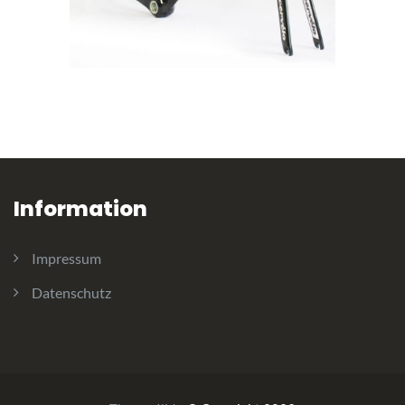
Information
Impressum
Datenschutz