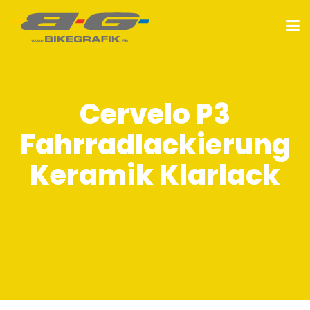
Cervelo P3
Fahrradlackierung
Keramik Klarlack